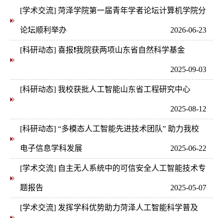
[学术交流] 菏泽学院第一届青年学者论坛计算机学院分
究中心
论坛顺利举办
2026-06-23
[科研动态] 喜报❗我院获两项山东省自然科学基金
2025-09-03
[科研动态] 我校获批人工智能山东省工程研究中心
2025-08-12
[科研动态] “多模态人工智能先进技术团队” 助力我校
电子信息学科发展
2025-06-22
[学术交流] 自主无人系统中的可信安全人工智能技术专
题报告
2025-05-07
[学术交流] 发挥学科优势助力菏泽人工智能科学普及