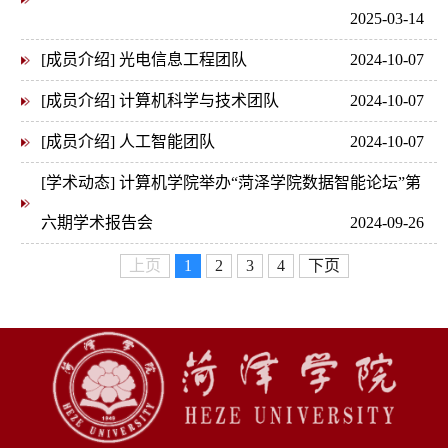
2025-03-14
[成员介绍] 光电信息工程团队
2024-10-07
[成员介绍] 计算机科学与技术团队
2024-10-07
[成员介绍] 人工智能团队
2024-10-07
[学术动态] 计算机学院举办“菏泽学院数据智能论坛”第
六期学术报告会
2024-09-26
上页
1
2
3
4
下页