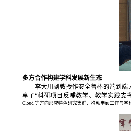
多方合作构建学科发展新生态
李大川副教授
作
安全鲁棒的端到端
享了
“科研项目反哺教学、教学实践支撑
Cloud 等方向形成特色研究集群，推动申硕工作与