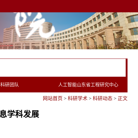
科研团队
人工智能山东省工程研究中心
网站首页
>
科研学术
>
科研动态
>
正文
信息学科发展