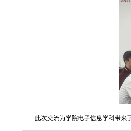
此次交流为学院电子信息学科带来