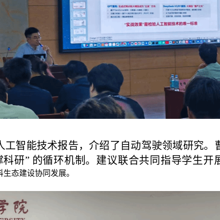
人工智能技术报告，
介绍了自动驾驶领域研究
。
科研” 的循环机制
。建议联合
共同指导学生开
学科生态建设协同发展。