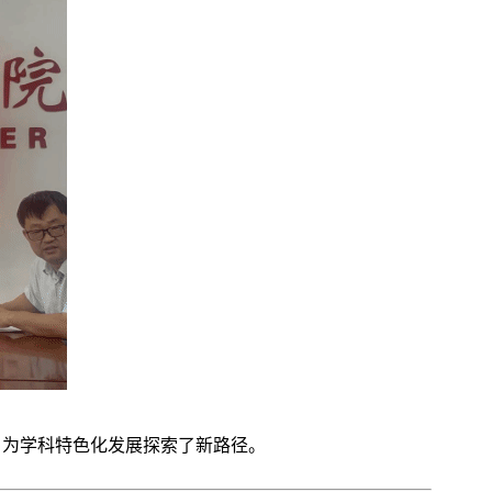
式，为学科特色化发展探索了新路径。