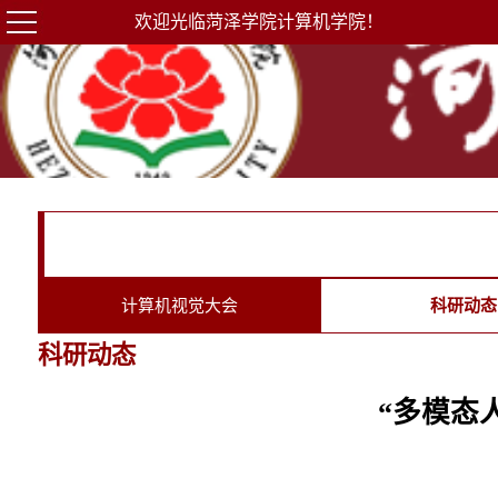
欢迎光临菏泽学院计算机学院！
计算机视觉大会
科研动态
科研动态
“多模态