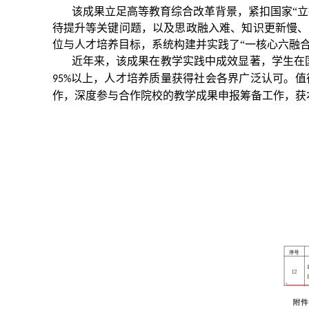
该成果立足高等教育综合改革背景，紧扣国家
“
待提升等关键问题，以及思政融入难、知识更新慢、
位与人才培养目标，系统构建并实践了“一核心六融
近年来，该成果在教学实践中成效显著，学生在
以上，人才培养质量获得社会各界广泛认可。值
95%
作，深度参与合作院校的教学成果申报筹备工作，获