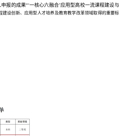
人申报的成果
“‘一核心六融合’应用型高校一流课程建设与
程建设创新、应用型人才培养及教育教学改革领域取得的重要标