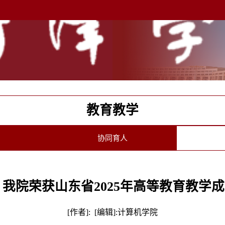
教育教学
协同育人
我院荣获山东省2025年高等教育教学成
[作者]: [编辑]:计算机学院