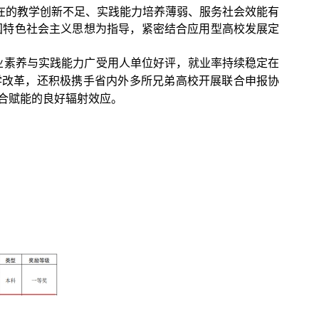
在的教学创新不足、实践能力培养薄弱、服务社会效能有
国特色社会主义思想为指导，紧密结合应用型高校发展定
业素养与实践能力广受用人单位好评，就业率持续稳定在
学改革，还积极携手省内外多所兄弟高校开展联合申报协
合赋能的良好辐射效应。