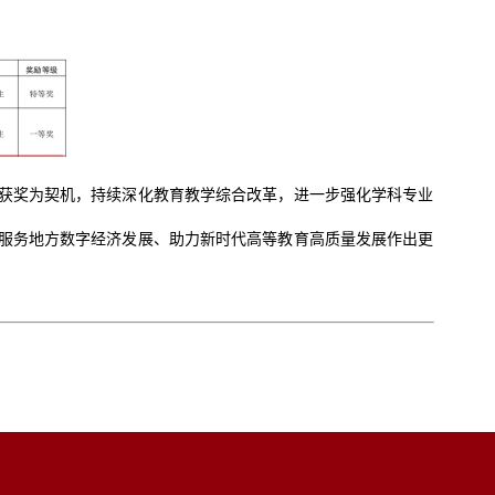
获奖为契机，持续深化教育教学综合改革，进一步强化学科专业
服务地方数字经济发展、助力新时代高等教育高质量发展作出更