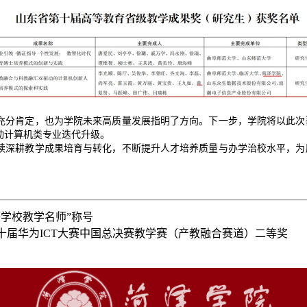
充分肯定，也为学院未来高质量发展指明了方向。下一步，学院将以此次
动计算机类专业迭代升级。
续深耕教学成果培育与转化，不断提升人才培养质量与办学治校水平，为
学校教学名师”称号
届华为ICT大赛中国总决赛教学赛（产教融合赛道）二等奖