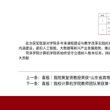
此次获奖既是对学院多年来课程建设与教学改革实践的
内涵建设，紧扣人工智能、大数据等新兴产业发展趋势，推
菏泽学院计算机学院将始终坚守立德树人根本任务，持
大贡献
上一条：喜报｜我院黄复贤教授荣获“山东省高等
下一条：喜报｜我校计算机学院教师团队荣获第十