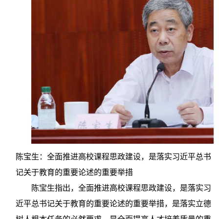
陈宝生：全面推进高校课程思政建设，是落实习近平总书
记关于教育的重要论述的重要举措
陈宝生指出，全面推进高校课程思政建设，是落实习
近平总书记关于教育的重要论述的重要举措，是落实立德