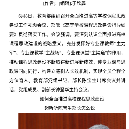
[作者]: [编辑]:于欣鑫
6月8日，教育部组织召开全面推进高等学校课程思政
建设工作视频会议，部署《高等学校课程思政建设指导纲
要》贯彻落实工作。会议强调，要深刻认识全面推进高校
课程思政建设的战略意义，充分发挥好专业课教师“主力
军”、专业课教学“主战场”、专业课课堂“主渠道”的作用，
推动课程思政建设不断取得新进展新成效，使专业课与思
政课同向同行，构建立德树人长效机制，实现全员全程全
方位育人。教育部党组书记、部长陈宝生出席会议并讲
话，党组成员、副部长钟登华主持会议。
如何全面推进高校课程思政建设
一起听听陈宝生部长怎么说