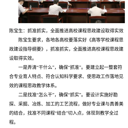
陈宝生：抓准抓实，全面推进高校课程思政建设取得实效
陈宝生要求，各地各高校要落实好《高等学校课程思
政建设指导纲要》，抓准抓实，全面推进高校课程思政建
设取得实效。
一是弄清“干什么”，确保“抓准”。要建立起一整套符
合专业育人特点、符合认知科学要求、使思政工作落地见
效的课程思政教学体系。
二是找准“怎么干”，确保“抓实”。要设计实施好勘
探、采掘、冶炼、加工的工艺流程，做好专业课与真善美
的结合，找准不同课程“结合”切入点，体现到教学全过
程。