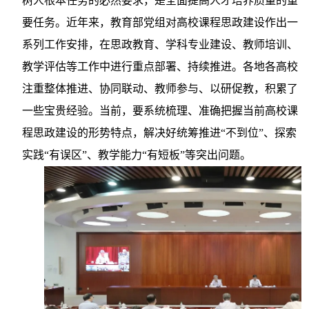
树人根本任务的必然要求，是全面提高人才培养质量的重
要任务。近年来，教育部党组对高校课程思政建设作出一
系列工作安排，在思政教育、学科专业建设、教师培训、
教学评估等工作中进行重点部署、持续推进。各地各高校
注重整体推进、协同联动、教师参与、以研促教，积累了
一些宝贵经验。当前，要系统梳理、准确把握当前高校课
程思政建设的形势特点，解决好统筹推进“不到位”、探索
实践“有误区”、教学能力“有短板”等突出问题。